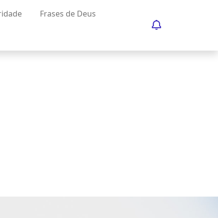
ridade
Frases de Deus