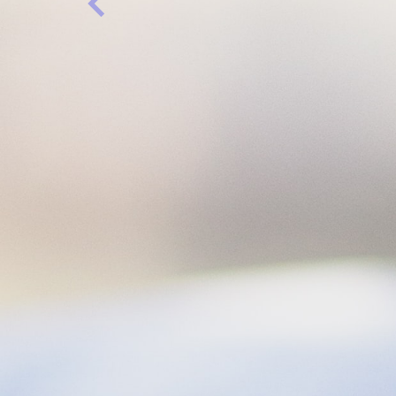
Anterior