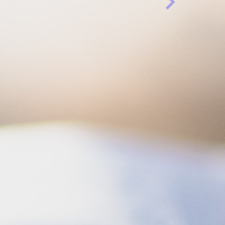
Próximo