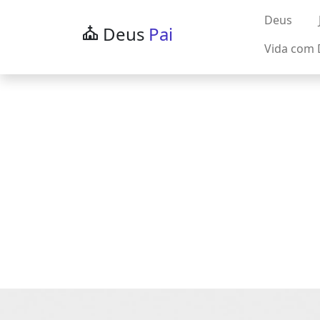
Deus
Deus
Pai
Vida com